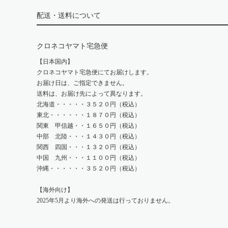
配送・送料について
クロネコヤマト宅急便
【日本国内】
クロネコヤマト宅急便にてお届けします。
お届け日は、ご指定できません。
送料は、お届け先によって異なります。
北海道・・・・・３５２０円（税込）
東北・・・・・・１８７０円（税込）
関東 甲信越・・１６５０円（税込）
中部 北陸・・・１４３０円（税込）
関西 四国・・・１３２０円（税込）
中国 九州・・・１１００円（税込）
沖縄・・・・・・３５２０円（税込）
【海外向け】
2025年5月より海外への発送は行っておりません。