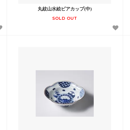
丸紋山水絵ビアカップ(中)
SOLD OUT