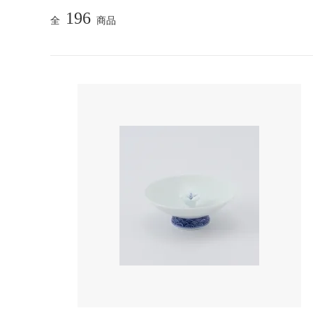
196
全
商品