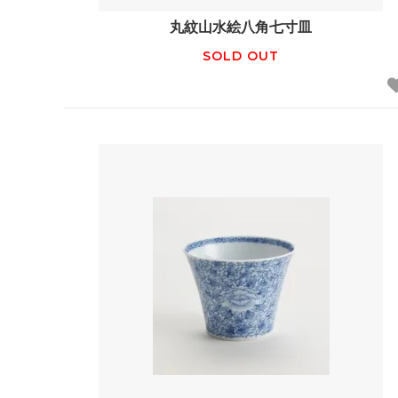
丸紋山水絵八角七寸皿
SOLD OUT