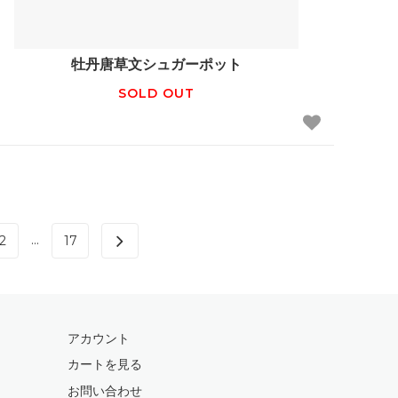
牡丹唐草文シュガーポット
SOLD OUT
...
2
17
アカウント
カートを見る
お問い合わせ