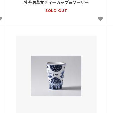
牡丹唐草文ティーカップ＆ソーサー
SOLD OUT