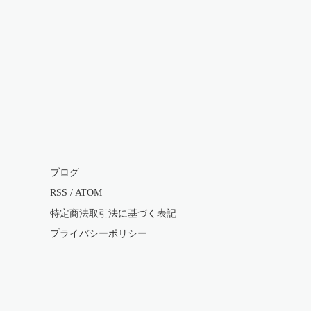
ブログ
RSS
/
ATOM
特定商法取引法に基づく表記
プライバシーポリシー