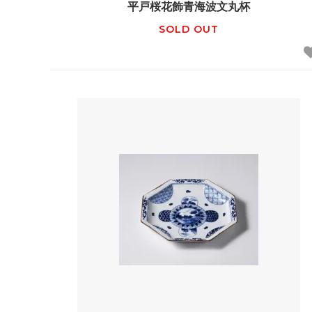
平戸桜花飾青海波文丸杯
SOLD OUT