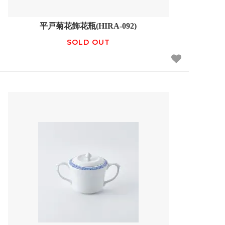
平戸菊花飾花瓶(HIRA-092)
SOLD OUT