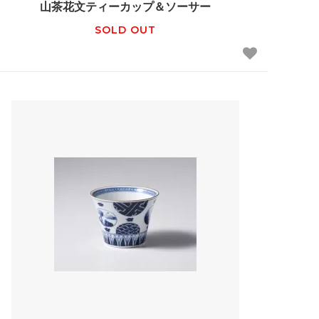
山茶花文ティーカップ＆ソーサー
SOLD OUT