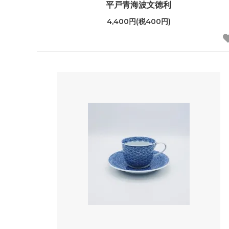
平戸青海波文徳利
4,400円(税400円)