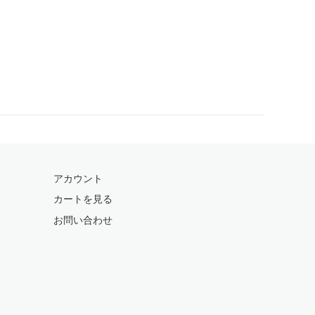
アカウント
カートを見る
お問い合わせ