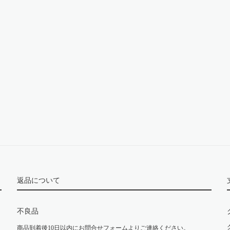
返品について
不良品
商品到着後10日以内にお問合せフォームよりご連絡ください。