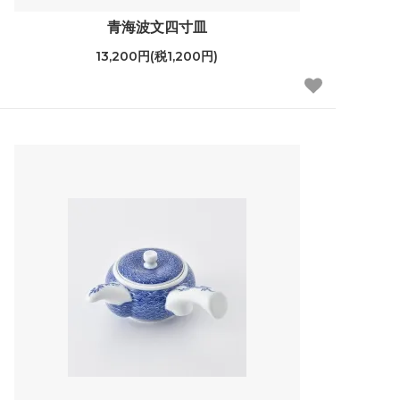
青海波文四寸皿
13,200円(税1,200円)