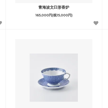
青海波文臼形香炉
165,000円(税15,000円)