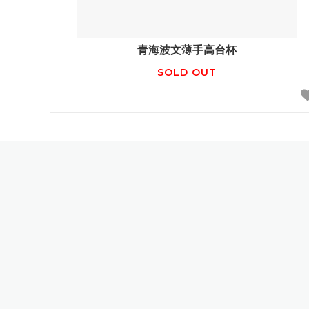
青海波文薄手高台杯
SOLD OUT