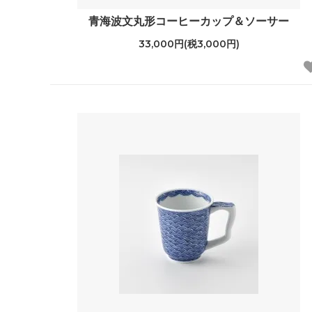
青海波文丸形コーヒーカップ＆ソーサー
33,000円(税3,000円)