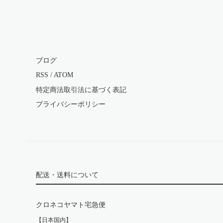
ブログ
RSS
/
ATOM
特定商法取引法に基づく表記
プライバシーポリシー
配送・送料について
クロネコヤマト宅急便
【日本国内】