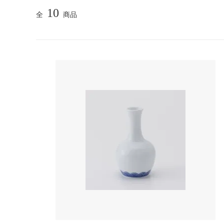
10
全
商品