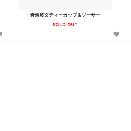
青海波文ティーカップ＆ソーサー
SOLD OUT