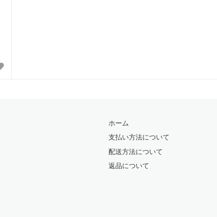
ホーム
支払い方法について
配送方法について
返品について