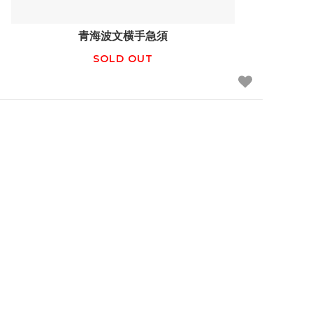
青海波文横手急須
SOLD OUT