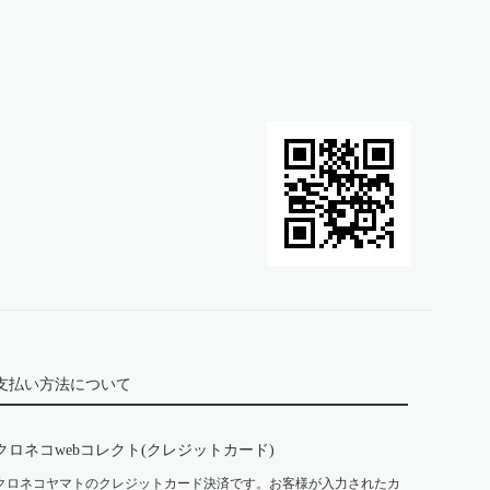
支払い方法について
クロネコwebコレクト(クレジットカード)
クロネコヤマトのクレジットカード決済です。お客様が入力されたカ