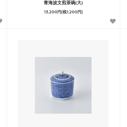
青海波文煎茶碗(大)
13,200円(税1,200円)