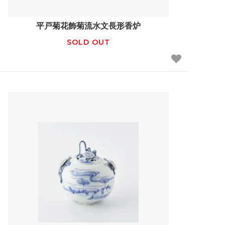
平戸菊花飾菊流水文長形香炉
SOLD OUT