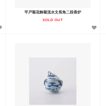
平戸菊花飾菊流水文長角二段香炉
SOLD OUT