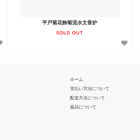
平戸菊花飾菊流水文香炉
SOLD OUT
ホーム
支払い方法について
配送方法について
返品について