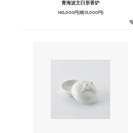
青海波文臼形香炉
165,000円(税15,000円)