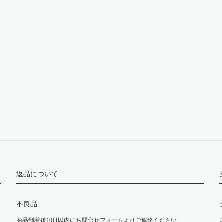
返品について
不良品
商品到着後10日以内にお問合せフォームよりご連絡ください。