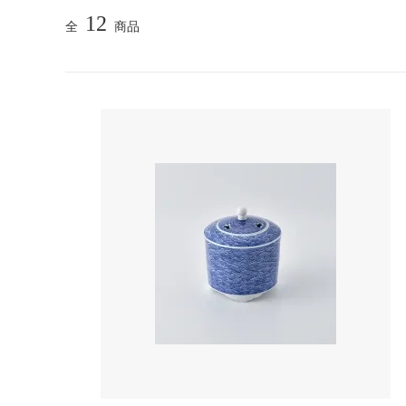
12
全
商品