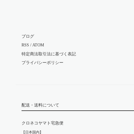
ブログ
RSS
/
ATOM
特定商法取引法に基づく表記
プライバシーポリシー
配送・送料について
クロネコヤマト宅急便
【日本国内】