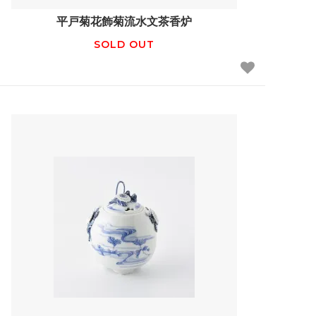
平戸菊花飾菊流水文茶香炉
SOLD OUT