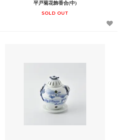
平戸菊花飾香合(中)
SOLD OUT