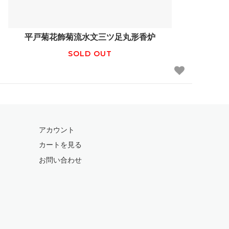
平戸菊花飾菊流水文三ツ足丸形香炉
SOLD OUT
アカウント
カートを見る
お問い合わせ