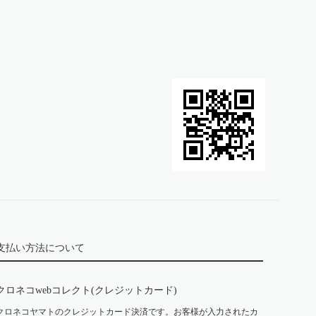
支払い方法について
クロネコwebコレクト(クレジットカード)
クロネコヤマトのクレジットカード決済です。お客様が入力されたカ