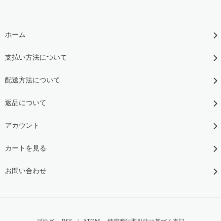
ホーム
支払い方法について
配送方法について
返品について
アカウント
カートを見る
お問い合わせ