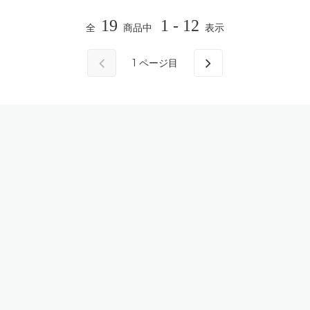
19
1 - 12
全
商品中
表示
1
ページ目