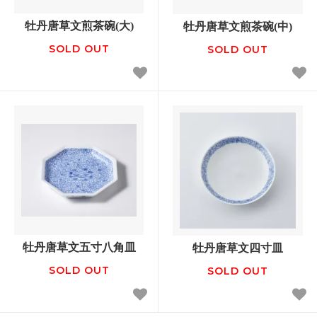
牡丹唐草文煎茶碗(大)
牡丹唐草文煎茶碗(中)
SOLD OUT
SOLD OUT
牡丹唐草文五寸八角皿
牡丹唐草文四寸皿
SOLD OUT
SOLD OUT