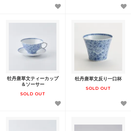
牡丹唐草文ティーカップ
牡丹唐草文反り一口杯
＆ソーサー
SOLD OUT
SOLD OUT