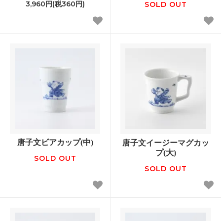
3,960円(税360円)
SOLD OUT
唐子文ビアカップ(中)
唐子文イージーマグカッ
プ(大)
SOLD OUT
SOLD OUT