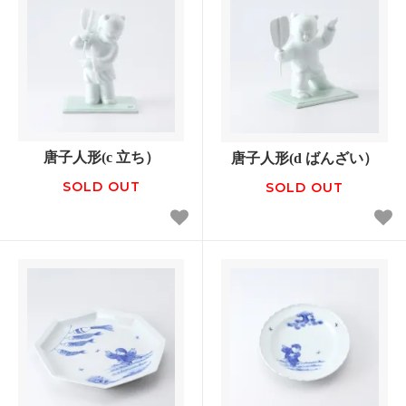
唐子人形(c 立ち）
唐子人形(d ばんざい）
SOLD OUT
SOLD OUT