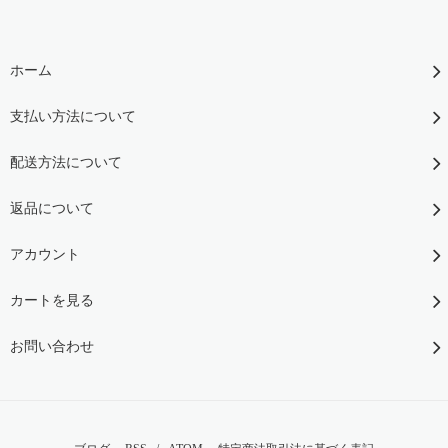
ホーム
支払い方法について
配送方法について
返品について
アカウント
カートを見る
お問い合わせ