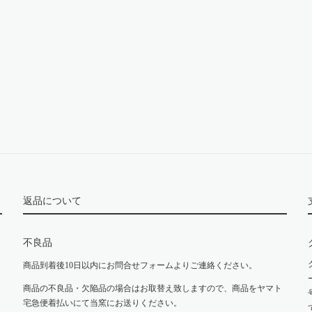
返品について
不良品
商品到着後10日以内にお問合せフォームよりご連絡ください。
商品の不良品・欠陥品の場合はお取替え致しますので、商品をヤマト
宅急便着払いにて当窯にお送りください。