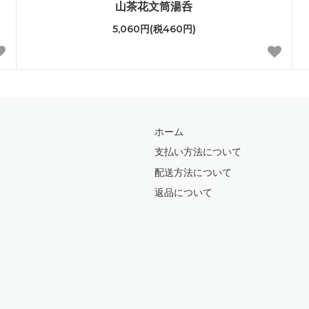
山茶花文筒湯呑
5,060円(税460円)
ホーム
支払い方法について
配送方法について
返品について