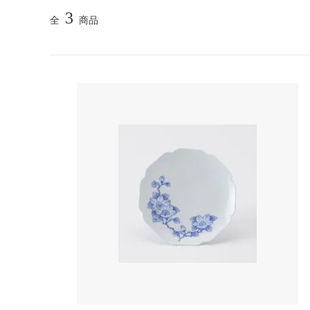
3
全
商品