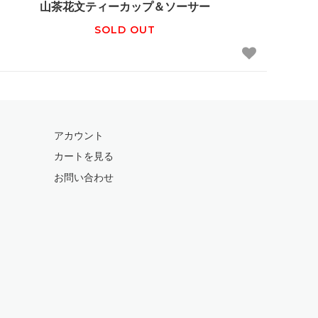
山茶花文ティーカップ＆ソーサー
SOLD OUT
アカウント
カートを見る
お問い合わせ