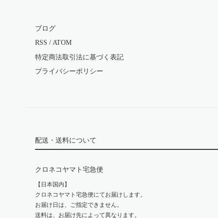
ブログ
RSS
/
ATOM
特定商法取引法に基づく表記
プライバシーポリシー
配送・送料について
クロネコヤマト宅急便
【日本国内】
クロネコヤマト宅急便にてお届けします。
お届け日は、ご指定できません。
送料は、お届け先によって異なります。