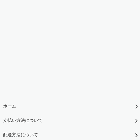
ホーム
支払い方法について
配送方法について