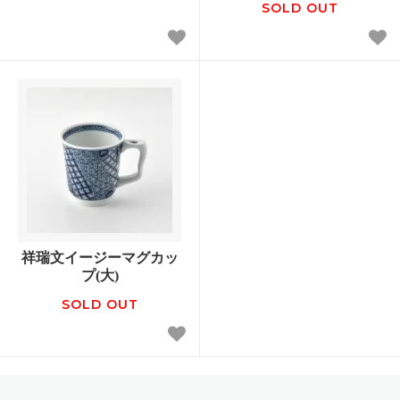
SOLD OUT
祥瑞文イージーマグカッ
プ(大)
SOLD OUT