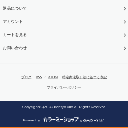
返品について
アカウント
カートを見る
お問い合わせ
ブログ
RSS
/
ATOM
特定商法取引法に基づく表記
プライバシーポリシー
Copyright(C)2003 Kohsyo Kiln All Rights Reserved.
Powered by