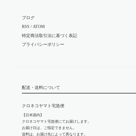
ブログ
RSS
/
ATOM
特定商法取引法に基づく表記
プライバシーポリシー
配送・送料について
クロネコヤマト宅急便
【日本国内】
クロネコヤマト宅急便にてお届けします。
お届け日は、ご指定できません。
送料は、お届け先によって異なります。