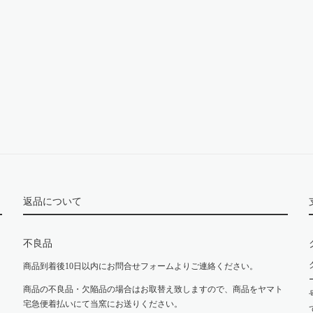
返品について
不良品
商品到着後10日以内にお問合せフォームよりご連絡ください。
商品の不良品・欠陥品の場合はお取替え致しますので、商品をヤマト
宅急便着払いにて当窯にお送りください。