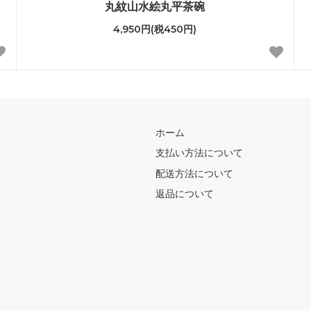
丸紋山水絵丸平茶碗
4,950円(税450円)
ホーム
支払い方法について
配送方法について
返品について