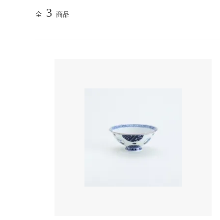
3
全
商品