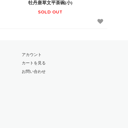
牡丹唐草文平茶碗(小)
SOLD OUT
アカウント
カートを見る
お問い合わせ