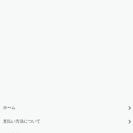
ホーム
支払い方法について