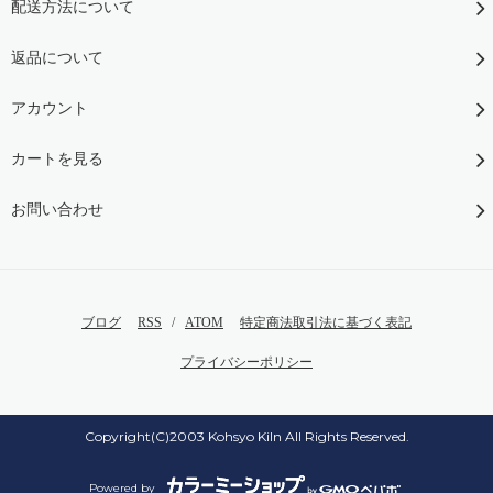
配送方法について
返品について
アカウント
カートを見る
お問い合わせ
ブログ
RSS
/
ATOM
特定商法取引法に基づく表記
プライバシーポリシー
Copyright(C)2003 Kohsyo Kiln All Rights Reserved.
Powered by