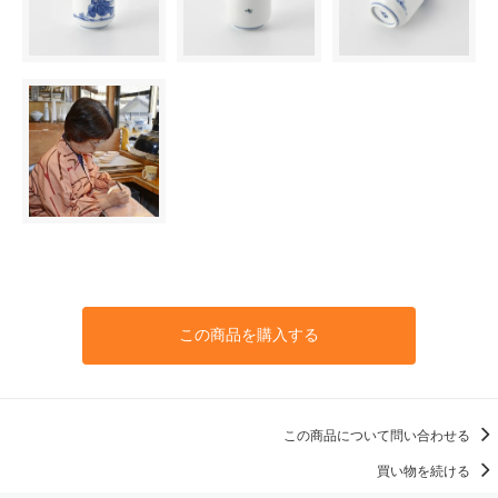
この商品を購入する
この商品について問い合わせる
買い物を続ける