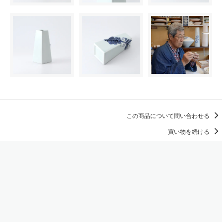
この商品について問い合わせる
買い物を続ける