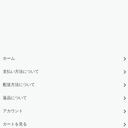
ホーム
支払い方法について
配送方法について
返品について
アカウント
カートを見る