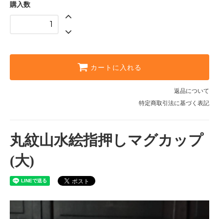
購入数
カートに入れる
返品について
特定商取引法に基づく表記
丸紋山水絵指押しマグカップ
(大)