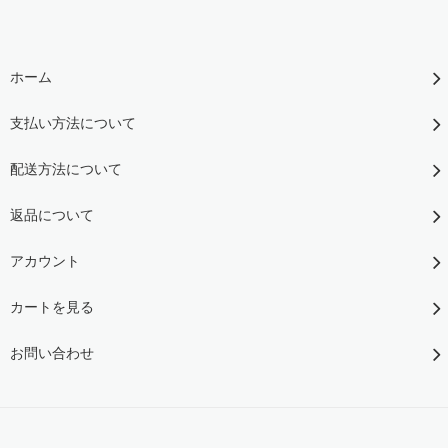
ホーム
支払い方法について
配送方法について
返品について
アカウント
カートを見る
お問い合わせ