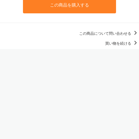
この商品を購入する
この商品について問い合わせる
買い物を続ける