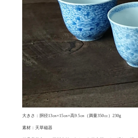
大きさ：胴径13㎝×15㎝×高9.5㎝（満量350㏄）230g
素材：天草磁器