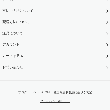
支払い方法について
配送方法について
返品について
アカウント
カートを見る
お問い合わせ
ブログ
RSS
/
ATOM
特定商法取引法に基づく表記
プライバシーポリシー