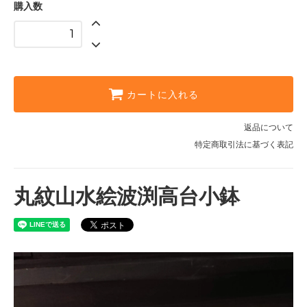
購入数
カートに入れる
返品について
特定商取引法に基づく表記
丸紋山水絵波渕高台小鉢