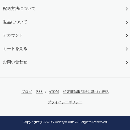
配送方法について
返品について
アカウント
カートを見る
お問い合わせ
ブログ
RSS
/
ATOM
特定商法取引法に基づく表記
プライバシーポリシー
Copyright(C)2003 Kohsyo Kiln All Rights Reserved.