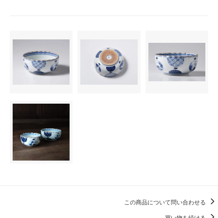
この商品について問い合わせる
買い物を続ける