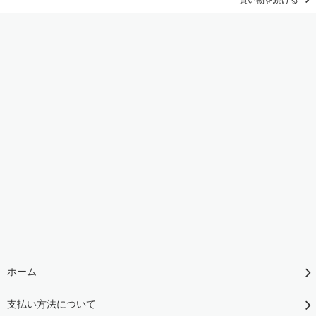
ホーム
支払い方法について