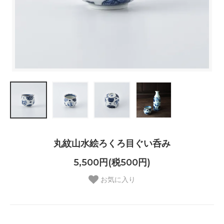
丸紋山水絵ろくろ目ぐい呑み
5,500円(税500円)
お気に入り