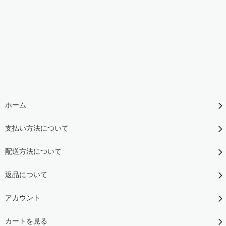
ホーム
支払い方法について
配送方法について
返品について
アカウント
カートを見る