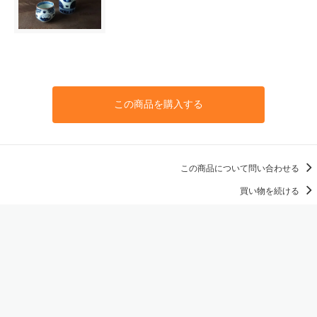
この商品を購入する
この商品について問い合わせる
買い物を続ける