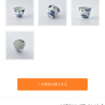
この商品を購入する