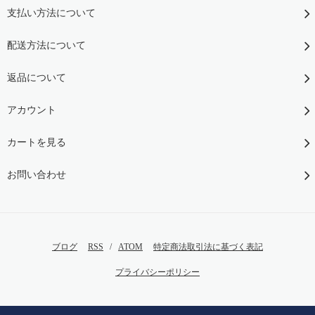
支払い方法について
配送方法について
返品について
アカウント
カートを見る
お問い合わせ
ブログ
RSS
/
ATOM
特定商法取引法に基づく表記
プライバシーポリシー