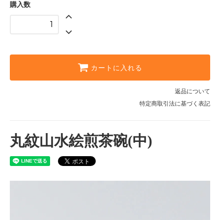
購入数
カートに入れる
返品について
特定商取引法に基づく表記
丸紋山水絵煎茶碗(中)