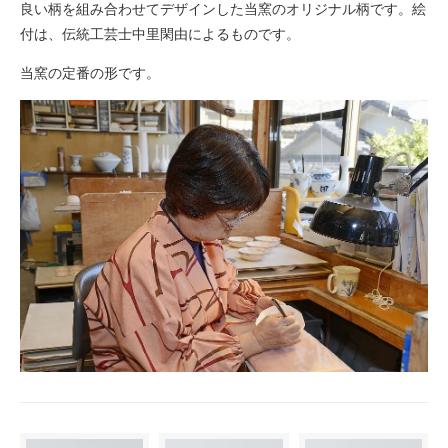
良い柄を組み合わせてデザインした当窯のオリジナル柄です。絵
付は、伝統工芸士中里閑由によるものです。
当窯の定番の形です。