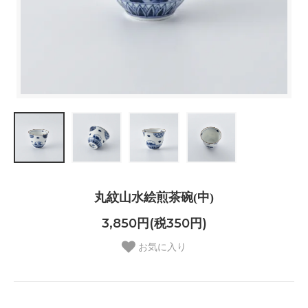
丸紋山水絵煎茶碗(中)
3,850円(税350円)
お気に入り