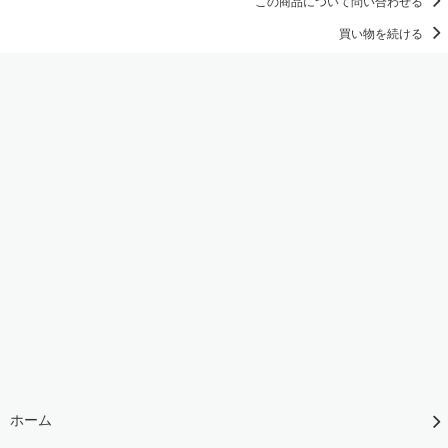
この商品について問い合わせる
買い物を続ける
ホーム