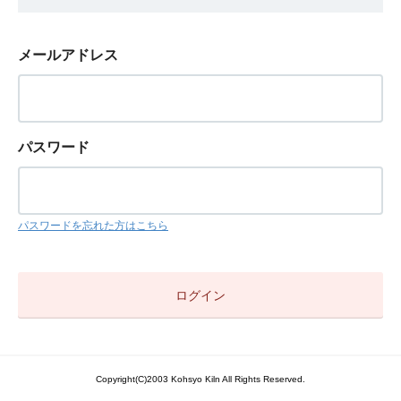
メールアドレス
パスワード
パスワードを忘れた方はこちら
Copyright(C)2003 Kohsyo Kiln All Rights Reserved.