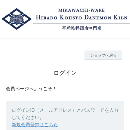
ショップへ戻る
ログイン
会員ページへようこそ！
ログインID（メールアドレス）とパスワードを入力
してください。
新規会員登録はこちら